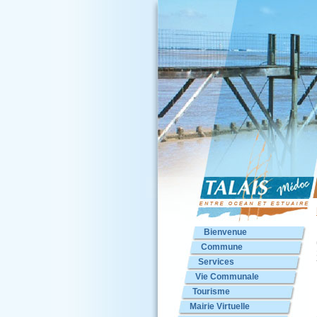
Bienvenue
Commune
Services
Vie Communale
Tourisme
Mairie Virtuelle