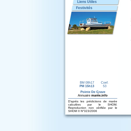
Liens Utiles
Festivités