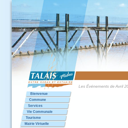
Les Événements de Avril 2
Bienvenue
Commune
Services
Vie Communale
Tourisme
Mairie Virtuelle