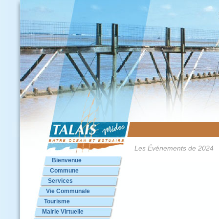
Les Événements de 2024
Bienvenue
Commune
Services
Vie Communale
Tourisme
Mairie Virtuelle